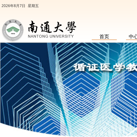
2026年8月7日
星期五
首页
中