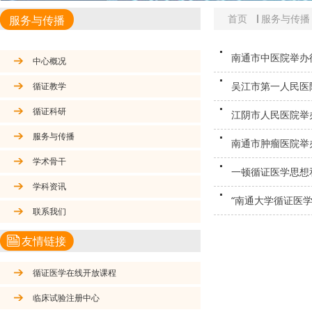
首页
服务与传播
服务与传播
南通市中医院举办
中心概况
吴江市第一人民医
循证教学
循证科研
江阴市人民医院举
服务与传播
南通市肿瘤医院举
学术骨干
一顿循证医学思想
学科资讯
“南通大学循证医
联系我们
友情链接
循证医学在线开放课程
临床试验注册中心