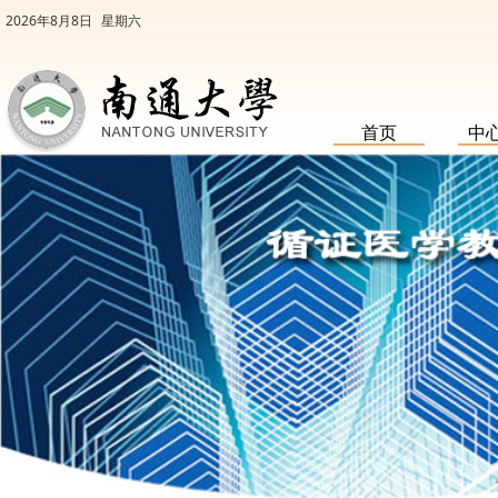
2026年8月8日
星期六
首页
中