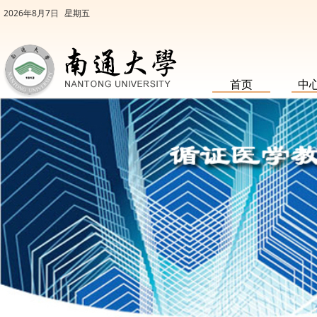
2026年8月7日
星期五
首页
中