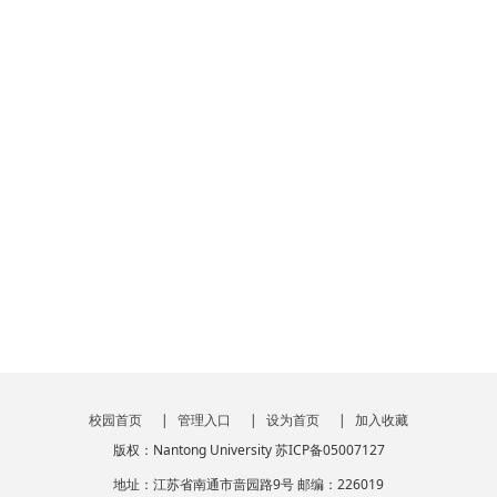
校园首页
|
管理入口
|
设为首页
|
加入收藏
版权：Nantong University 苏ICP备05007127
地址：江苏省南通市啬园路9号 邮编：226019