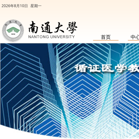
2026年8月10日
星期一
首页
中