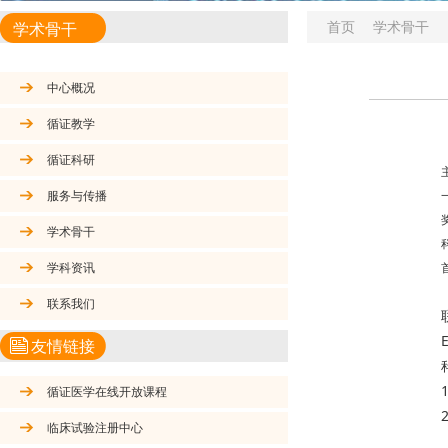
首页
学术骨干
学术骨干
中心概况
循证教学
循证科研
服务与传播
学术骨干
学科资讯
联系我们
友情链接
循证医学在线开放课程
临床试验注册中心