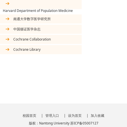
Harvard Department of Population Medicine
南通大学数字医学研究所
中国循证医学杂志
Cochrane Collaboration
Cochrane Library
校园首页
|
管理入口
|
设为首页
|
加入收藏
版权：Nantong University 苏ICP备05007127