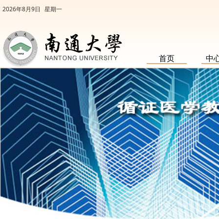
2026年8月9日
星期一
首页
中