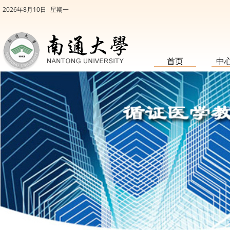
2026年8月10日
星期一
首页
中