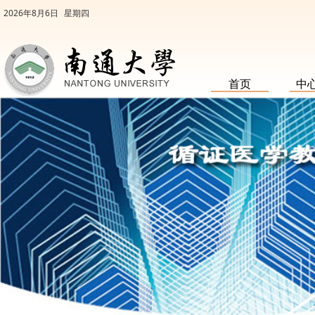
2026年8月6日
星期四
首页
中