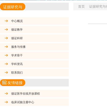
首页
证据研究与
证据研究与
传播
中心概况
循证教学
循证科研
服务与传播
学术骨干
学科资讯
联系我们
友情链接
循证医学在线开放课程
临床试验注册中心