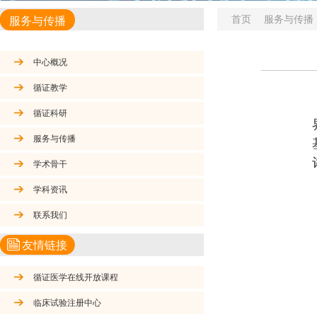
首页
服务与传播
服务与传播
中心概况
循证教学
循证科研
服务与传播
学术骨干
学科资讯
联系我们
友情链接
循证医学在线开放课程
临床试验注册中心