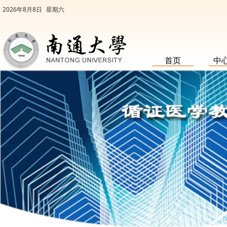
2026年8月8日
星期六
首页
中